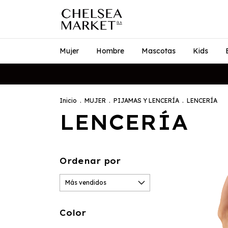
Mujer
Hombre
Mascotas
Kids
Inicio
.
MUJER
.
PIJAMAS Y LENCERÍA
.
LENCERÍA
LENCERÍA
Ordenar por
Color