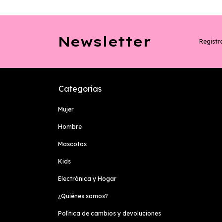
Newsletter
Registra
Categorías
Mujer
Hombre
Mascotas
Kids
Electrónica y Hogar
¿Quiénes somos?
Política de cambios y devoluciones