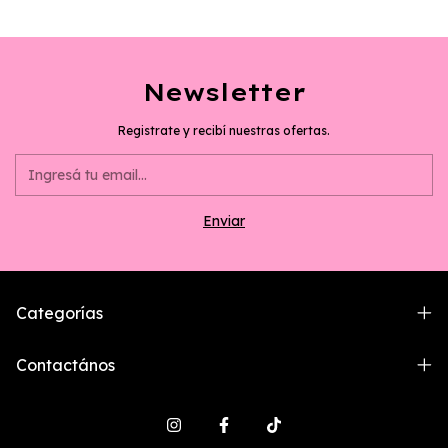
Newsletter
Registrate y recibí nuestras ofertas.
Categorías
Contactános