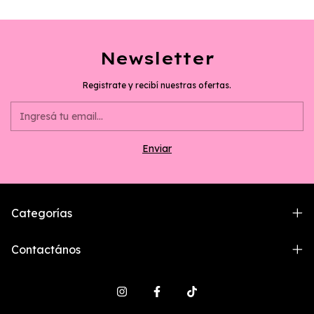
Newsletter
Registrate y recibí nuestras ofertas.
Categorías
Contactános