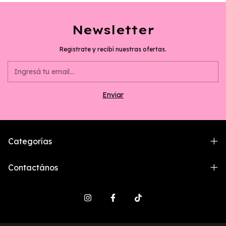
Newsletter
Registrate y recibí nuestras ofertas.
Categorías
Contactános