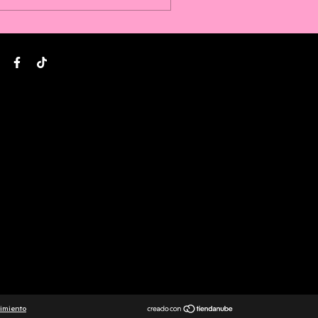
imiento