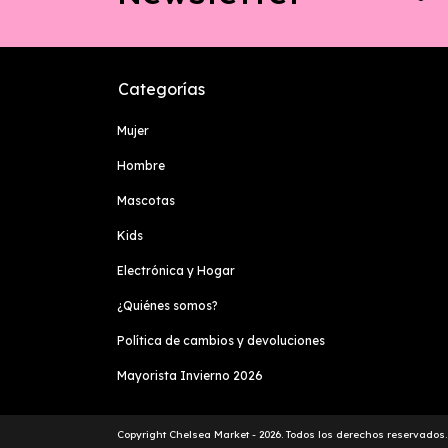
Categorías
Mujer
Hombre
Mascotas
Kids
Electrónica y Hogar
¿Quiénes somos?
Política de cambios y devoluciones
Mayorista Invierno 2026
Copyright Chelsea Market - 2026. Todos los derechos reservados.