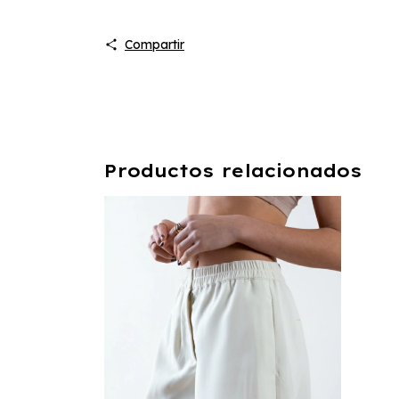
Compartir
Productos relacionados