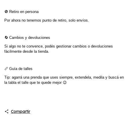
🚫 Retiro en persona
Por ahora no tenemos punto de retiro, solo envíos.
🔄 Cambios y devoluciones
Si algo no te convence, podés gestionar cambios o devoluciones
fácilmente desde la tienda.
📏 Guía de talles
Tip: agarrá una prenda que uses siempre, extendela, medila y buscá en
la tabla el talle que te quede mejor 😉
Compartir